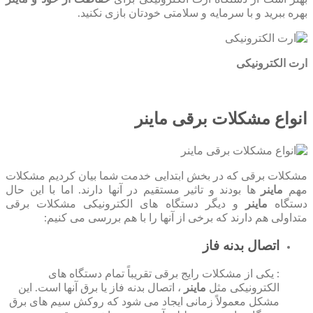
بهره ببرید و با سرمایه و سلامتی خودتان بازی نکنید.
ارت الکترونیکی
انواع مشکلات برقی ماینر
مشکلات برقی که در بخش ابتدایی خدمت شما بیان کردیم مشکلات
مهم
ماینر
ها بودند و تاثیر مستقیم در آنها دارند. اما با این حال
دستگاه
ماینر
و دیگر دستگاه ‌های الکترونیکی مشکلات برقی
متداولی هم دارند که برخی از آنها را با هم بررسی می کنیم:
اتصال بدنه فاز
: یکی از مشکلات رایج برقی تقریباً تمام دستگاه ‌های
الکترونیکی مثل
ماینر
، اتصال بدنه فاز یا برق آنها است. این
مشکل معمولاً زمانی ایجاد می شود که روکش سیم های برق