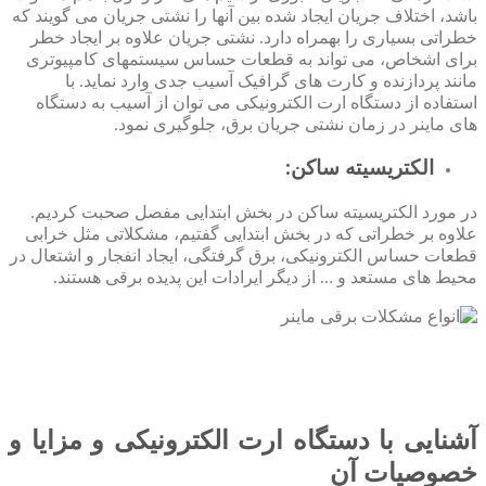
باشد، اختلاف جریان ایجاد شده بین آنها را نشتی جریان می گویند که
خطراتی بسیاری را بهمراه دارد. نشتی جریان علاوه بر ایجاد خطر
برای اشخاص، می تواند به قطعات حساس سیستمهای کامپیوتری
مانند پردازنده و کارت های گرافیک آسیب جدی وارد نماید. با
استفاده از دستگاه ارت الکترونیکی می توان از آسیب به دستگاه
های ماینر در زمان نشتی جریان برق، جلوگیری نمود.
الکتریسیته ساکن:
در مورد الکتریسیته ساکن در بخش ابتدایی مفصل صحبت کردیم.
علاوه بر خطراتی که در بخش ابتدایی گفتیم، مشکلاتی مثل خرابی
قطعات حساس الکترونیکی، برق گرفتگی، ایجاد انفجار و اشتعال در
محیط های مستعد و … از دیگر ایرادات این پدیده برقی هستند.
آشنایی با دستگاه ارت الکترونیکی و مزایا و
خصوصیات آن