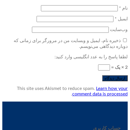
نام
*
ایمیل
*
وب‌سایت
ذخیره نام، ایمیل و وبسایت من در مرورگر برای زمانی که
دوباره دیدگاهی می‌نویسم.
لطفا پاسخ را به عدد انگلیسی وارد کنید:
2 × یک =
This site uses Akismet to reduce spam.
Learn how your
.
comment data is processed
حساب کاربری