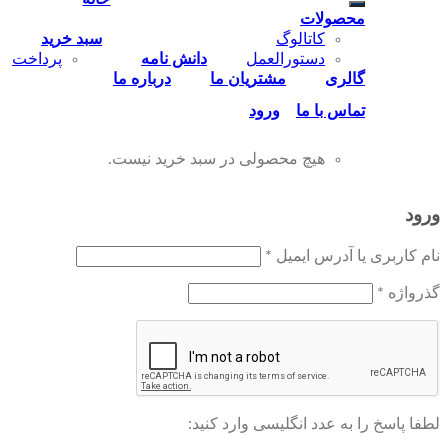
محصولات
کاتالوگ
سبد خرید
دستورالعمل
دانش نامه
پرداخت
گالری
مشتریان ما
درباره ما
تماس‌ با‌ ما
ورود
هیچ محصولی در سبد خرید نیست.
ورود
نام کاربری یا آدرس ایمیل
*
گذرواژه
*
لطفا پاسخ را به عدد انگلیسی وارد کنید: