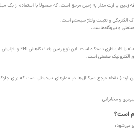
 زمین یا ارت مدار به زمین مرجع است، که معمولاً با استفاده از یک می
ک الکتریکی و تثبیت ولتاژ سیستم است.
صنعتی و نیروگاه‌هاست.
زی دستگاه است. این نوع زمین باعث کاهش EMI و افزایش ایمنی تجهیزات می‌شود.
یع الکترونیک صنعتی است.
ن ارت) نقطه مرجع سیگنال‌ها در مدارهای دیجیتال است که برای جلوگی
هم است؟
ر می‌شود: