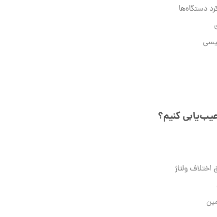
رد دستگاه‌ها
طیسی
عیب‌یابی کنیم؟
 اختلاف ولتاژ
مین