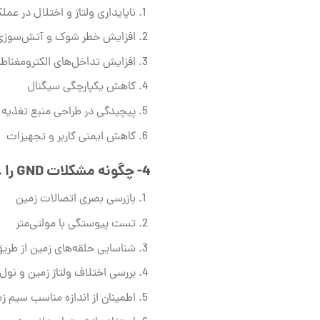
ناپایداری ولتاژ و اختلال در عملک
افزایش خطر شوک و آتش‌سوزی
افزایش تداخل‌های الکترومغنا
کاهش یکپارچگی سیگنال
پیچیدگی در طراحی منبع تغذیه
کاهش ایمنی کاربر و تجهیزات
4-
چگونه مشکلات
GND
را 
بازرسی بصری اتصالات زمین
تست پیوستگی با مولتی‌متر
شناسایی حلقه‌های زمین از طریق
بررسی اختلاف ولتاژ زمین و نول
اطمینان از اندازه مناسب سیم ز