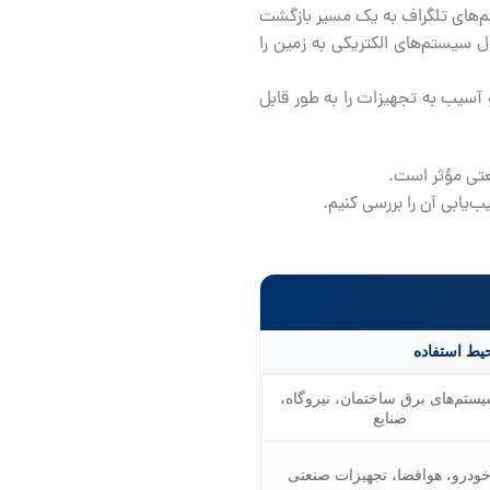
نی که سیستم‌های تلگراف به یک مسیر بازگشت
ل سیستم‌های الکتریکی به زمین را
 آسیب به تجهیزات را به طور قابل
عتی مؤثر است.
یط استفاده
ستم‌های برق ساختمان، نیروگاه،
صنایع
ودرو، هوافضا، تجهیزات صنعتی