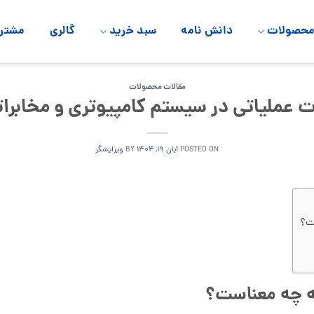
حصولات
دانش نامه
سبد خرید
گالری
مشتری
مقالات محصولات
 عملیاتی در سیستم کامپیوتری و مخابرا
POSTED ON
آبان ۱۹, ۱۴۰۴
BY
ویرایشگر