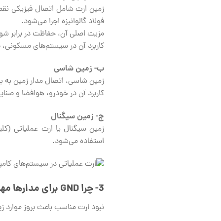
زمین ارت شامل اتصال فیزیکی نقطه
فولاد گالوانیزه اجرا می‌شود.
مزیت اصلی آن، حفاظت در برابر شو
کاربرد آن در سیستم‌های مسکونی، 
ب- زمین شاسی
زمین شاسی، اتصال مدار زمین به بدنه یا قاب فل
کاربرد آن در خودرو، هوافضا و صنا
ج- زمین سیگنال
زمین سیگنال یا ارت عملیاتی (کلی
استفاده می‌شود.
3-
چرا
GND
برای مدارها م
نبود ارت مناسب باعث بروز موارد زی