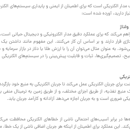
جع در یک مدار الکتریکی است که برای اطمینان از ایمنی و پایداری سیستم‌های ال
ولتاژ
د را فراهم می‌کند که برای عملکرد دقیق مدار الکترونیکی و دیجیتال حیاتی است
ژی قرار دارند و بر اساس آن کار می‌کنند. این مفهوم مانند داشتن ی
ی‌شود. به عنوان مثال می‌توان آن را با ارزش طلا یا دلار در بازار سرمایه
یح، تصمیم‌گیری‌ها، ثبات و قابلیت پیش‌بینی را در سیستم‌های الکتریکی و
ریکی
 منبع تغذیه، از طریق اجزای مختلف، و از طریق زمین به ترمینال منفی باز
یکی ضروری است و به جریان اجازه می‌دهد آزادانه و کارآمد جریان یابد.
ند. این عملکرد برای اطمینان از اینکه هر جریان اضافی ناشی از یک خطا، مان