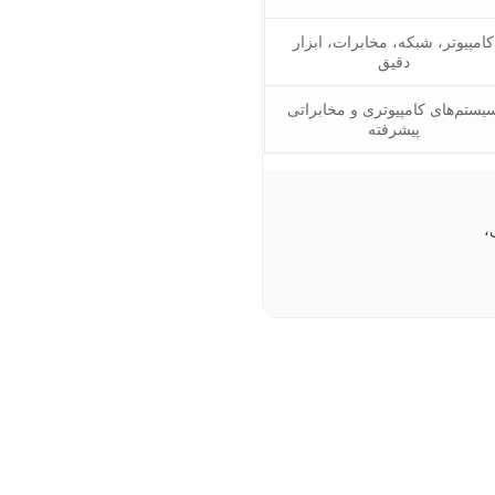
کامپیوتر، شبکه، مخابرات، ابزار
دقیق
یستم‌های کامپیوتری و مخابراتی
پیشرفته
،