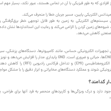
 افرادی که به طور فیزیکی با آن در تماس هستند، عبور نکند، بسیار مهم ا
ل سیستم‌های الکتریکی به زمین به طور قابل توجهی خطر برق‌گرفتگی
، شیوه‌های زمین کردن را الزامی می‌کند و رعایت این استانداردها نشان داد
صنعتی کاهش می‌دهد.
ی تجهیزات الکترونیکی حساس، مانند کامپیوترها، دستگاه‌های پزشکی، سیس
سیستم‌های صنعتی حساس مانند CNC‌ها، حیاتی و ضروری است. GND پایداری م
زمین کردن می‌تواند اثرات تداخل الکترومغن
رونیکی شوند و عملکرد دستگاه‌های مخابراتی و ابزار دقیق را با مشکل مواجه
ار کدامند؟
جود دارد و درک ویژگی‌ها و کاربردهای منحصر به فرد آنها برای طراحی، 
: