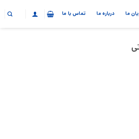
ان ما
درباره ما
تماس‌ با‌ ما
تی