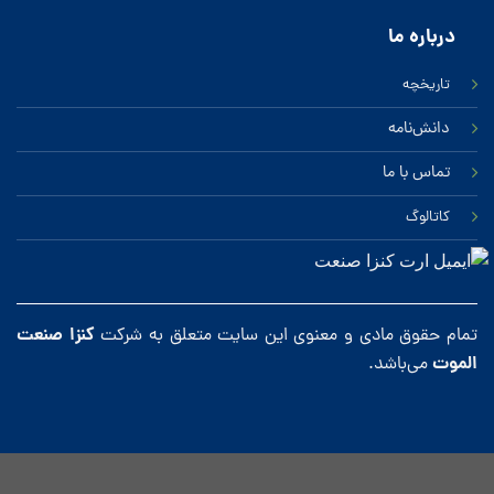
درباره ‌ما
تاریخچه
دانش‌نامه
تماس‌ با‌ ما
کاتالوگ
کنزا صنعت
تمام حقوق مادی و معنوی این سایت متعلق به شرکت
الموت
می‌باشد.