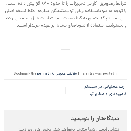
شرایط رعدوبرق، کارایی تجهیزات را تا حدود ۸۰٪ افزایش داده است.
با توجه به سوءاستفاده برخی تولیدکنندگان متفرقه، فقط نسخه اصلی
این سیستم که متعلق به کنزا صنعت الموت است قابل اطمینان بوده
و مسئولیت استفاده از نمونه‌های مشابه بر عهده خریدار است.
This entry was posted in
مقالات عمومی
. Bookmark the
permalink
.
ارت عملیاتی در سیستم
کامپیوتری و مخابراتی
دیدگاهتان را بنویسید
نشانی ایمیل شما منتشر نخواهد شد.
بخش‌های موردنیاز