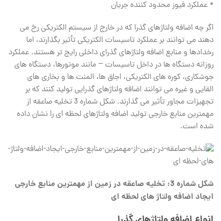
* عملکرد فیوز محدود کننده جریان
اگر چه اضافه ولتاژهای گذرا که در خارج از سیستم الکتریکی رخ می
دهند می توانند بر عملکرد تاسیسات الکتریکی تأثیر بگذارند، اما
رخدادها و منابع اضافه ولتاژهای گذرای داخلی رایج تر هستند. عملکرد
روزانه دستگاه ها در داخل تاسیسات – مانند موتورها، دستگاه های
جوشکاری، کوره های الکتریکی، اجاق ها، المنت ها و بخاری های
القایی و غیره می توانند اضافه ولتاژهای گذرایی تولید کنند که بر
تجهیزات مجاور تأثیر می گذارند. شکل شماره 3 تخلیه صاعقه از
مهمترین منابع خارجی تولید اضافه ولتاژهای لحظه ای را نشان داده
شده است.
شکل شماره 3: تخلیه صاعقه در زمین از مهمترین منابع خارجی
ایجاد اضافه ولتاژ های لحظه ای
انواع اضافه ولتاژهای گذرا