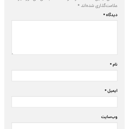
علامت‌گذاری شده‌اند
*
دیدگاه
*
نام
*
ایمیل
*
وب‌سایت