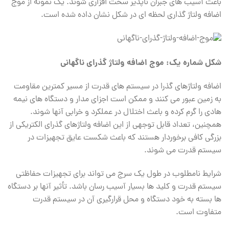
باعث آسیب های جبران ناپذیر سخت افزاری شوند. یک نمونه از موج
اضافه ولتاژ گذاری لحظه ای در شکل نشان داده شده است.
شکل شماره یک: موج اضافه ولتاژ گذرای ناگهانی
اضافه ولتاژهای گذرا در سیستم های قدرت از مسیر کمترین مقاومت
به زمین عبور می کنند و ممکن است اجزای مدار و دستگاه های نیمه
هادی را گرم کرده و باعث اختلال در عملکرد و خرابی آنها شوند.
همچنین، تعداد قابل توجهی از این اضافه ولتاژهای گذرای الکتریکی از
بزرگی کافی برخوردار هستند که باعث شکست عایق تجهیزات در
سیستم قدرت می شوند.
شرایط نامطلوب در طول یک سرج می تواند برای تجهیزات حفاظتی
سیستم قدرت و کلید ها بسیار آسیب رسان باشد. تأثیر آنها بر دستگاه
ها بسته به خود دستگاه و محل قرارگیری آن در سیستم قدرت
متفاوت است.