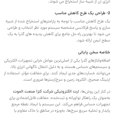
انرژی آن از شبیه ‌ساز استخراج می ‌شوند.
2-
طراحی یک طرح کاهش مناسب
یک طرح کاهش مناسب با توجه به پارامترهای استخراج شده از شبیه‌
سازی و پاسخ فرکانسی مشخصه سیستم مورد نظر انتخاب و طراحی
می‌ شود تا بهترین راه حل جامع برای کاهش پدیده‌ های گذرا به یک
سطح ایمن ارائه شود.
خلاصه سخن پایانی
اضافه‌ولتاژهای گذرا یکی از اصلی‌ترین عوامل خرابی تجهیزات الکتریکی
و سیستم‌های حساس هستند و به دلیل انتقال ناگهانی انرژی بالا،
می‌توانند خسارت‌های جدی ایجاد کنند. برای حفاظت مؤثر، استفاده از
ارتینگ صحیح، الکترود زمین و سرج‌ارسترها ضروری است.
ارت الکترونیکی شرکت کنزا صنعت الموت
در کنار این روش‌ها،
به‌عنوان یک راهکار نوآورانه و ثبت‌شده، حفاظت قابل‌اعتمادی برای
تجهیزات حساس فراهم می‌کند. این سیستم با ایجاد نقطه مرجع
پایدار و تخلیه سریع سرج‌ها، به‌ویژه در مناطق با خاک مقاوم یا