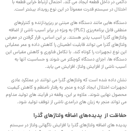
دائمی در داخل قطعه ایجاد می‌ کند. احتمال ارتباط خرابی قطعه با
اختلال در سیستم قدرت معمولاً در این نوع رویداد بیشتر است.
دستگاه‌ هایی مانند دستگاه‌ های مبتنی بر ریزپردازنده و کنترلرهای
منطقی قابل برنامه‌ریزی (PLC) به ویژه در برابر آسیب ناشی از اضافه
ولتاژهای گذرا آسیب ‌پذیر هستند. بر این اساس، قرار گرفتن در معرض
ولتاژهای گذرا می ‌تواند قابلیت اطمینان را کاهش داده و عمر عملیاتی
این نوع تجهیزات را کوتاه کند. با تکامل فناوری و کاهش مقیاس این
دستگاه‌ ها، اجزای دستگاه کوچکتر می‌ شوند و حساسیت آنها به
آسیب ناشی از افزایش ولتاژ، افزایش می ‌یابد.
نشان داده شده است که ولتاژهای گذرا می‌ توانند در عملکرد عادی
تجهیزات اختلال ایجاد کرده و منجر به رفتار نامنظم و کاهش کیفیت
محصول نهایی شوند. علاوه بر این، وقفه در فرآیند های تولید مداوم
می ‌تواند منجر به زیان‌ های درآمدی ناشی از توقف تولید شود.
حفاظت از پدیده‌های اضافه ولتاژهای گذرا
پدیده ‌های اضافه ولتاژهای گذرا یا افزایش ناگهانی ولتاژ در سیستم