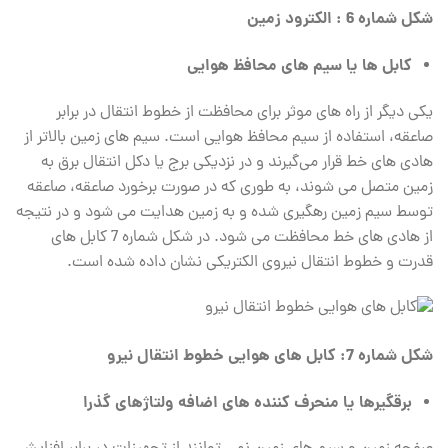
شکل شماره 6 : الکترود زمین
کابل ها یا سیم های محافظ هوایی
یکی دیگر از راه‌ های موثر برای محافظت از خطوط انتقال در برابر
صاعقه، استفاده از سیم محافظ هوایی است. سیم ‌های زمین بالاتر از
هادی ‌های خط قرار می‌گیرند و در نزدیکی برج یا دکل انتقال برق به
زمین متصل می ‌شوند، به طوری که در صورت برخورد صاعقه، صاعقه
توسط سیم زمین رهگیری شده و به زمین هدایت می ‌شود و در نتیجه
از هادی ‌های خط محافظت می ‌شود. در شکل شماره 7 کابل های
قدرت و خطوط انتقال نیروی الکتریکی نشان داده شده است.
شکل شماره 7: کابل های هوایی خطوط انتقال نیرو
برقگیرها یا منحرف‌ کننده‌ های اضافه ولتاژهای گذرا