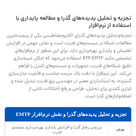
تجزیه و تحلیل پدیده‌های گذرا و مطالعه پایداری با
استفاده از نرم‌افزار
تجزیه‌وتحلیل پدیده‌های گذرای الکترومغناطیسی یکی از پیچیده‌ترین
مطالعات شبکه در سیستم‌های قدرت است و نقش مهمی در افزایش
اطمینان و پایداری بهره‌برداری دارد. برای این منظور از نرم‌افزارهای
تخصصی مانند ATP-EMTP استفاده می‌شود که امکان شبیه‌سازی
دقیق شبکه‌های قدرت، تجهیزات و سیستم‌های کنترل را فراهم
می‌کند. این نرم‌افزار با دقت بالا، سرعت مناسب و قابلیت مدل‌سازی
گسترده، به استانداردی معتبر در مهندسی برق قدرت تبدیل شده و
ابزاری کلیدی برای تحلیل، طراحی و رفع اختلالات ناشی از
اضافه‌ولتاژهای گذرا است.
تجزیه و تحلیل پدیده‌های گذرا و نقش نرم‌افزار EMTP
بررسی رفتار گذرا و افزایش پایداری بهره‌برداری سیستم
هدف
قدرت