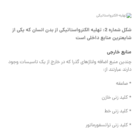
شکل شماره 2: تهلیه الکترواستاتیکی از بدن انسان که یکی از
شایعترین منابع داخلی است
منابع خارجی
چندین منبع اضافه ولتاژهای گذرا که در خارج از یک تاسیسات وجود
دارند عبارتند از:
* صاعقه
* کلید زنی خازن
* کلید زنی خط
* کلید زنی ترانسفورماتور