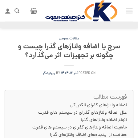
Ski
t
conten
مقالات عمومی
سرج یا اضافه ولتاژهای گذرا چیست و
چگونه بر تجهیزات اثر می‌گذارد؟
POSTED ON
آذر ۱۲, ۱۴۰۴
BY
ویرایشگر
فهرست مطالب
اضافه ولتاژهای گذرای الکتریکی
علل اضافه ولتاژهای گذرای در سیستم های قدرت
انواع اضافه ولتاژهای گذرا
ماهیت اضافه ولتاژهای گذرای در سیستم های قدرت
حفاظت از پدیده‌های اضافه ولتاژهای گذرا