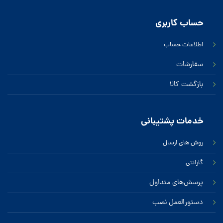
حساب کاربری
اطلاعات حساب
سفارشات
بازگشت کالا
خدمات پشتیبانی
روش های ارسال
گارانتی
پرسش‌های متداول
دستورالعمل نصب