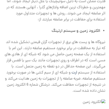
قدرت ممکن است به دلیل سوئیچینگ یا علل دیگر ایجاد شوند، اما
مهمترین و خطرناک‌ ترین اضافه ولتاژهای گذرا ، آنهایی هستند که در
اثر صاعقه ایجاد می ‌شوند. روش ها و تجهیزات متداول مورد
استفاده برای حفاظت در برابر صاعقه عبارتند از:
الکترود زمین و سیستم ارتینگ
نیروگاه‌ ها و پست ‌های برق از تجهیزات گران ‌قیمتی تشکیل شده ‌اند
که نیاز به محافظت در برابر برخورد مستقیم صاعقه دارند. این امر با
استفاده از یک صفحه زمین حاصل می ‌شود که شبکه ‌ای از هادی‌ های
مسی است که در اطراف و روی تجهیزات مانند یک سپر یا قفس قرار
می‌گیرند. این صفحه حداقل در دو نقطه به زمین متصل است. با
استفاده از سیستم
ارت
و شبکه ای از سیم کشی ها در صورت برخورد
مستقیم صاعقه، ضربه صاعقه را از تجهیزات به زمین هدایت می‌کند و
در نتیجه از تجهیزات حفاظت می‌کند. درشکل شماره 6 الکترود زمین
نشان داده شده است.