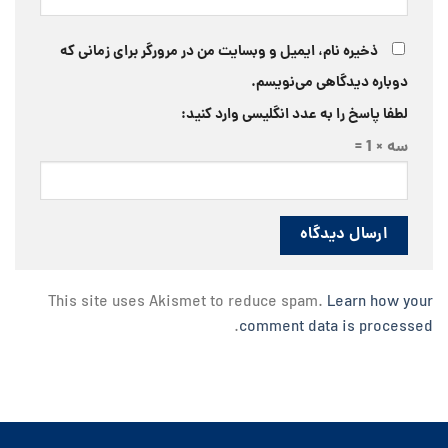
ذخیره نام، ایمیل و وبسایت من در مرورگر برای زمانی که
دوباره دیدگاهی می‌نویسم.
لطفا پاسخ را به عدد انگلیسی وارد کنید:
سه × 1 =
This site uses Akismet to reduce spam.
Learn how your
.
comment data is processed