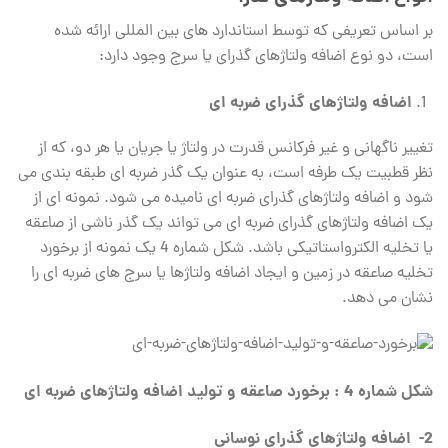
بر اساس تعریفی که توسط استاندارد های بین المللی ارائه شده
است، دو نوع اضافه ولتاژهای گذرای یا سرج وجود دارد:
اضافه ولتاژهای گذرای ضربه ای
تغییر ناگهانی و غیر فرکانس قدرت در ولتاژ یا جریان یا هر دو، که از
نظر قطبیت یک طرفه است، به عنوان یک گذر ضربه ای طبقه بندی می
شود و اضافه ولتاژهای گذرای ضربه ای نامیده می شود. نمونه ای از
یک اضافه ولتاژهای گذرای ضربه ای می تواند یک گذر ناشی از صاعقه
یا تخلیه الکترواستاتیکی باشد. شکل شماره 4 یک نمونه از برخورد
تخلیه صاعقه در زمین و ایجاد اضافه ولتاژها یا سرج های ضربه ای را
نشان می دهد.
شکل شماره 4 : برخورد صاعقه و تولید اضافه ولتاژهای ضربه ای
2- اضافه ولتاژهای گذرای نوسانی