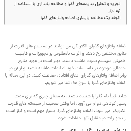
تجزیه و تحلیل پدیده‌های گذرا و مطالعه پایداری با استفاده از
نرم‌افزار
انجام یک مطالعه پایداری اضافه ولتاژهای گذرا
اضافه ولتاژهای گذرای الکتریکی می توانند در سیستم های قدرت از
منابع مختلفی رخ دهند و اثرات نامطلوبی بر تجهیزات و قابلیت
اطمینان سیستم قدرت داشته باشند. بهتر است در مورد منابع
احتمالی موجود در تاسیسات خود اطلاعات داشته باشید و از آن در
برابر اضافه ولتاژهای گذرای اتفاق افتاده، حفاظت کنید. در این مقاله با
اضافه ولتاژهای گذرا یا سرج ها آشنا می شویم.
شاید قبلاً نام گذرا را شنیده باشید، به معنای چیزی که برای مدت
بسیار کوتاهی دوام می آورد، اما وقتی صحبت از سیستم های قدرت
الکتریکی می شود، اضافه ولتاژهای گذرا، بسیار مهم است و نیاز است
از تجهیزات در مقابل آنها حفاظت شود.