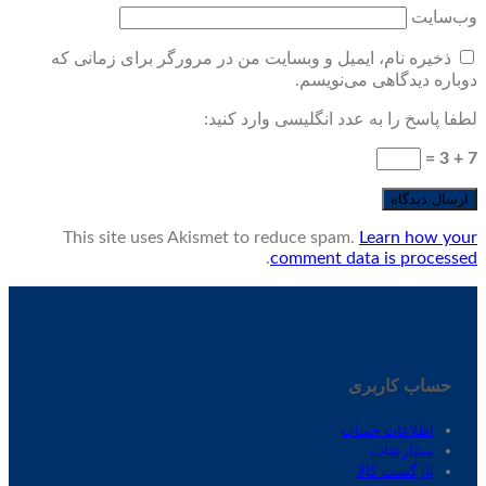
وب‌سایت
ذخیره نام، ایمیل و وبسایت من در مرورگر برای زمانی که
دوباره دیدگاهی می‌نویسم.
لطفا پاسخ را به عدد انگلیسی وارد کنید:
7 + 3 =
This site uses Akismet to reduce spam.
Learn how your
.
comment data is processed
حساب کاربری
اطلاعات حساب
سفارشات
بازگشت کالا