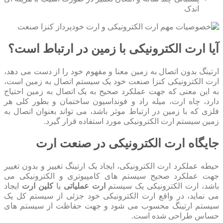
اندک
آیا ارت الکترونیکی با زمین در ارتباط است؟
ارتینگ بدون اتصال به زمین معنا و مفهوم خود را از دست می دهد،
ارت الکترونیکی کنزا صنعت خود یک سیستم اتصال به زمین است،
به این معنی که جهت عملکرد صحیح به یک اتصال به زمین احتیاج
دارد، چاه ارت، میله راد و فونداسیون ساختمان و بطور کلی هر
فلزی که با زمین در ارتباط موثر باشد، می تواند بعنوان اتصال به
زمین سیستم ارت الکترونیکی مورد استفاده قرار گیرد.
جایگاه ارت الکترونیکی در صنعت ارت
حیطه عملکرد ارت الکترونیکی، ایجاد یک ارتینگ تغییر و بدون تغییر
جهت عملکرد صحیح سیستم های کامپیوتری و الکترونیکی می
باشد، ارت الکترونیکی یک سیستم
ارت عملیاتی
یا
کلین ارت
ایجاد
می نماید، در واقع ارت الکترونیکی خود جزئی از سیستم کل یک
سیستم ارتینگ محسوب می شود و جهت حفاظت از سیستم های
حساس طراحی شده است.