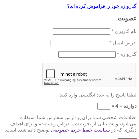
گذرواژه خود را فراموش کرده اید؟
عضویت
نام کاربری
*
آدرس ایمیل
*
گذرواژه
*
لطفا پاسخ را به عدد انگلیسی وارد کنید:
دوازده + 4 =
اطلاعات شخصی شما برای پردازش سفارش شما استفاده
می‌شود، و پشتیبانی از تجربه شما در این وبسایت، و برای اهداف
دیگری که در
سیاست حفظ حریم خصوصی
توضیح داده شده است.