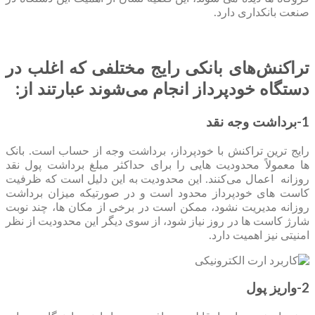
صنعت بانکداری دارد.
تراکنش‌های بانکی رایج مختلفی که اغلب در
دستگاه خودپرداز انجام می‌شوند عبارتند از:
1-برداشت وجه نقد
رایج ترین تراکنش با خودپرداز، برداشت وجه از حساب است. بانک‌
ها معمولاً محدودیت ‌هایی را برای حداکثر مبلغ برداشت پول نقد
روزانه اعمال می‌کنند. این محدودیت به این دلیل است که ظرفیت
کاست های خودپرداز محدود است و در صورتیکه میزان برداشت
روزانه مدیریت نشود، ممکن است در برخی از مکان ها، چند نوبت
شارژ کاست ها در روز نیاز شود، از سوی دیگر این محدودیت از نظر
امنیتی نیز اهمیت دارد.
2-واریز پول