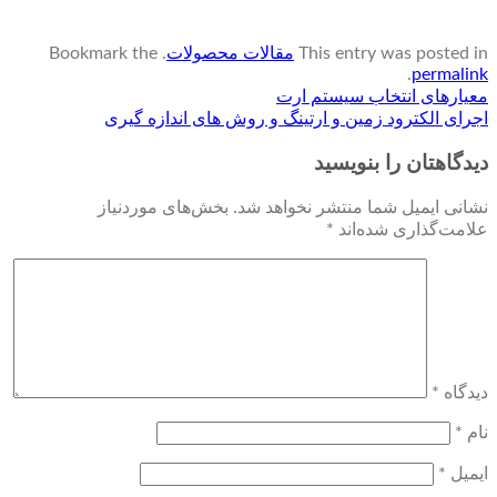
This entry was posted in
مقالات محصولات
. Bookmark the
.
permalink
معیارهای انتخاب سیستم ارت
اجرای الکترود زمین و ارتینگ و روش های اندازه گیری
دیدگاهتان را بنویسید
نشانی ایمیل شما منتشر نخواهد شد.
بخش‌های موردنیاز
علامت‌گذاری شده‌اند
*
دیدگاه
*
نام
*
ایمیل
*