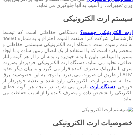
وری تجهیزات، از آسیب به آنها جلوگیری می نماید.
سیستم ارت الکترونیکی
ارت الکترونیکی چیست؟
دستگاهی حفاظتی است که توسط
کارشناسان شرکت کنزا صنعت الموت اختراع و به شماره 46660
به ثبت رسیده است، دستگاه ارت الکترونیکی سیستمی حفاظتی و
منحصر بفرد است که با استفاده از یک اتصال زمین ساده و با ایجاد
مسیر با امپدانس پایین با بدنه خودپرداز، بدنه آن را از هر گونه ولتاژ
اضافی، تخلیه می نماید، دستگاه ارت الکترونیکی خودپرداز بصورت
سری با عابربانک مصرف کننده قرار می گیرد و به بیان دیگر تغذیه
ATM از طریق آن صورت می پذیرد. با توجه به این خصوصیت برق
ابتدا به سیستم ارت الکترونیکی وارد شده و تغذیه خودپرداز از
خروجی
دستگاه ارت
تامین می شود، در نتیجه هر گونه خطای
الکتریکی را تشخیص داده و مصرف کننده را از آسیب حفاظت می
نماید.
خصوصیات ارت الکترونیکی