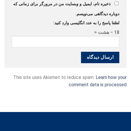
ذخیره نام، ایمیل و وبسایت من در مرورگر برای زمانی که
دوباره دیدگاهی می‌نویسم.
لطفا پاسخ را به عدد انگلیسی وارد کنید:
18 − هشت =
This site uses Akismet to reduce spam.
Learn how your
.
comment data is processed