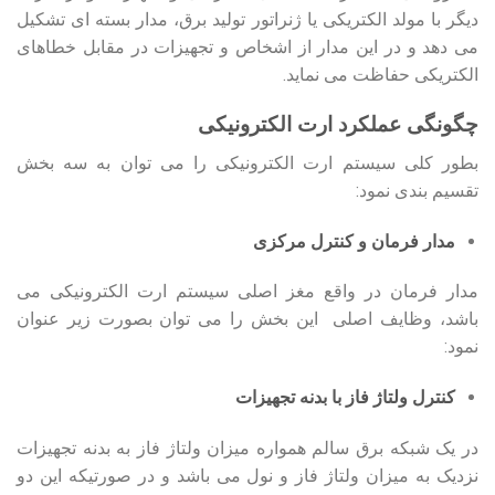
دیگر با مولد الکتریکی یا ژنراتور تولید برق، مدار بسته ای تشکیل
می دهد و در این مدار از اشخاص و تجهیزات در مقابل خطاهای
الکتریکی حفاظت می نماید.
چگونگی عملکرد ارت الکترونیکی
بطور کلی سیستم ارت الکترونیکی را می توان به سه بخش
تقسیم بندی نمود:
مدار فرمان و کنترل مرکزی
مدار فرمان در واقع مغز اصلی سیستم ارت الکترونیکی می
باشد، وظایف اصلی این بخش را می توان بصورت زیر عنوان
نمود:
کنترل ولتاژ فاز با بدنه تجهیزات
در یک شبکه برق سالم همواره میزان ولتاژ فاز به بدنه تجهیزات
نزدیک به میزان ولتاژ فاز و نول می باشد و در صورتیکه این دو