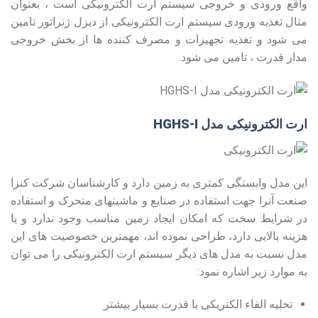
واقع ورودی و خروجی سیستم ارت الکترونیکی است ، بعنوان
مثال تغذیه ورودی سیستم ارت الکترونیکی از دیزل ژنراتور تامین
می شود و تغذیه تجهیزات و مصرف کننده ها از بخش خروجی
مدار قدرت ، تامین می شود.
ارت الکترونیکی مدل
HGHS-I
این مدل وابستگی کمتری به زمین دارد و کارشناسان شرکت کنزا
صنعت آنرا جهت استفاده در صنایع و ماشینهای متحرک و استفاده
در شرایط سخت که امکان ایجاد زمین مناسب وجود ندارد و یا
هزینه بالایی دارد، طراحی نموده اند، مهمترین خصوصیت های این
مدل نسبت به مدل های دیگر سیستم ارت الکترونیکی را می توان
به موارد زیر اشاره نمود:
تخلیه القاء الکتریکی با قدرت بسیار بیشتر