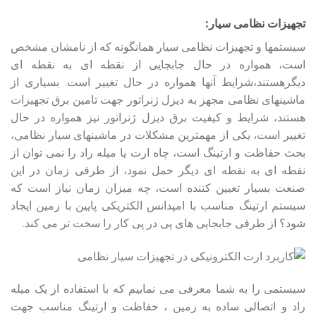
تجهیزات نظامی سیار:
سیستمها و تجهیزات نظامی سیار همانگونه که از نامشان مشخص
است، همواره در حال جابجایی از نقطه ای به نقطه ای
دیگرهستند،شرایط آنها همواره در حال تغییر است. بسیاری از
ماشینهای نظامی مجهز به دیزل ژنراتور جهت تامین برق تجهیزات
هستند، شرایط و کیفیت برق دیزل ژنراتور نیز همواره در حال
تغییر است، یکی از مهمترین مشکلات در ماشینهای سیار نظامی،
بحث حفاظت و ارتینگ است، چاه ارت یا میله راد را نمی توان از
نقطه ای به نقطه ای دیگر حمل نمود، از طرفی زمان در این
صنعت بسیار تعیین کننده است، چه میزان زمان نیاز است که
سیستم ارتینگ مناسب با امپدانس الکتریکی پایین با زمین ایجاد
شود؟ از طرفی جابجایی های پی در پی کار را سخت تر می کند.
سیستمی را به شما معرفی می نماییم که با استفاده از یک میله
راد و اتصالی ساده به زمین ، حفاظت و ارتینگ مناسب جهت