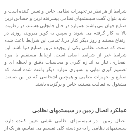
شرایط از هر نظر در تجهیزات نظامی خاص و تعیین کننده است و
شاید بتوان گفت سیستمهای نظامی پیشرفته ‏ترین و حساس ترین
صنایع جهان می ‏باشند. همواره در حال جابجایی هستند، در رطوبت
بالا به کار گرفته می ‏شوند و سپس به کویر می‏روند، روزی در
ارتفاع هستند و روز دیگر کنار دریا. تمامی این شرایط باعث شده
است که صنعت نظامی یکی از پیچیده ترین صنایع دنیا باشد. این
شرایط غیر از شرایط اصلی است، ارتباط مستقیم با مواد
انفجاری، نیاز به اندازه گیری و محاسبات دقیق و لحظه ای و
تصمیم گیری نهایی و بسیاری موارد دیگر باعث شده است که
صنایع و تجهیزات نظامی و همچنین اشخاصی که در این صنعت
مشغول به فعالیت هستند، خاص و برگزیده باشند.
عملکرد اتصال زمین در سیستمهای نظامی
اتصال زمین در سیستمهای نظامی نقشی تعیین کننده دارد،
سیستمهای نظامی را به دو دسته کلی تقسیم می نماییم، هر یک از