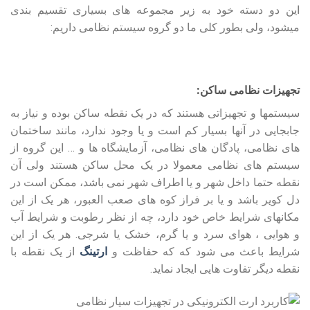
این دو دسته خود به زیر مجموعه های بسیاری تقسیم بندی
می‏شود، ولی بطور کلی ما دو گروه سیستم نظامی داریم:
تجهیزات نظامی ساکن:
سیستمها و تجهیزاتی هستند که در یک نقطه ساکن بوده و نیاز به
جابجایی در آنها بسیار کم است و یا وجود ندارد، مانند ساختمان
های نظامی، پادگان های نظامی، آزمایشگاه ها و … این گروه از
سیستم های نظامی معمولا در یک محل ساکن هستند ولی آن
نقطه حتما داخل شهر و یا اطراف شهر نمی باشد، ممکن است در
دل کویر باشد و یا بر فراز کوه های صعب العبور، هر یک از این
مکانهای شرایط خاص خود دارد، چه از نظر رطوبت و شرایط آب
و هوایی ، هوای سرد و یا گرم، خشک یا شرجی. هر یک از این
شرایط باعث می شود که که حفاظت و
ارتینگ
از یک نقطه با
نقطه دیگر تفاوت هایی ایجاد نماید.