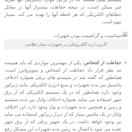
غیر ممکن است، در نتیجه حفاظت بیشتراز آنها در مقابل
خطاهای الکتریکی که هر لحظه آنها را تهدید می ‏کند، بسیار
مهم است.
کاربرد ارت الکترونیکی در تجهیزات سیار نظامی
حفاظت از اشخاص:
یکی از مهمترین مواردی که باید همیشه
مد نظر قرار داد حفاظت از اشخاص و سوپروایزر است،
همانطور که گفته شد در سیستم های برقی همواره اختلاف
پتانسیل بین بدنه تجهیزات و منبع انرژی الکتریکی مانند ژنراتور
وجود دارد، همانطور که در یک سیستم الکتریکی که از برق
شهر استفاده می نماید، همواره اختلاف ولتاژ بین بدنه سیستم
و زمین و همچنین بدنه تجهیزات و نول وجود دارد، این اختلاف
ولتاژ در یک ماشین سیار که از دیزل ژنراتور استفاده می نماید
نیز وجود خواهد داشت. در یک تجهیز برقی که از برق شهر
تغذیه می شود با اتصال به زمین بدنه تجهیزات این مشکل رفع