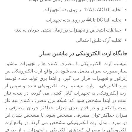
تخلیه القا AC تا 12A بر روی بدنه تجهیزات
تخلیه القا DC تا 4A بر روی بدنه تجهیزات
حفاظت اشخاص و تجهیزات در زمان نشتی جریان به بدنه
تخلیه آرک فلش احتمالی
جایگاه ارت الکترونیکی در ماشین سیار
سیستم ارت الکترونیکی با مصرف کننده ها و تجهیزات ماشین
سیار بصورت سری متصل می شود، در واقع ارت الکترونیکی بین
ژنراتور و تجهیزات قرار می گیرد و ابتدا برق تولید شده توسط
مولد الکتریکی، وارد سیستم ارت الکترونیکی شده و سپس از
ارت الکترونیکی به تجهیزات کابل کشی می گردد، در نتیجه نیاز
است در ابتدا مشخص شود که شبکه برق مصرف کننده سه فاز
است یا تکفاز و در قدم بعدی میزان حداکثر جریان مصرفی یا
میزان حداکثر توان مصرفی مشخص شود، با مشخص شدن این
دو مورد ، مدل ارت الکترونیکی مشخص می گردد. در واقع ارت
الکترونیکی با مصرف کنندهای الکتریکی و تجهیزات و از طرف