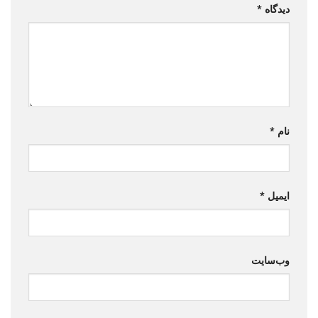
دیدگاه
*
نام
*
ایمیل
*
وب‌سایت