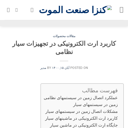
Ski
t
conten
مقالات محصولات
کاربرد ارت الکترونیکی در تجهیزات سیار
نظامی
POSTED ON
آبان ۱۵, ۱۴۰۰
BY
مدیر
فهرست مطالب
عملکرد اتصال زمین در سیستمهای نظامی
زمین در سیستمهای سیار
مشکلات اتصال زمین در سیستمهای سیار
کاربرد ارت الکترونیکی در ماشین‏های سیار
جایگاه ارت الکترونیکی در ماشین سیار