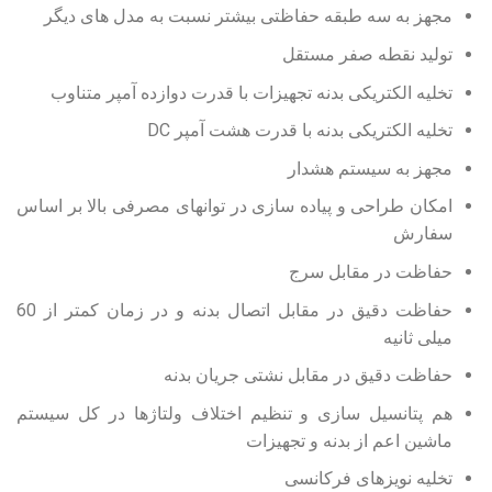
مجهز به سه طبقه حفاظتی بیشتر نسبت به مدل های دیگر
تولید نقطه صفر مستقل
تخلیه الکتریکی بدنه تجهیزات با قدرت دوازده آمپر متناوب
تخلیه الکتریکی بدنه با قدرت هشت آمپر DC
مجهز به سیستم هشدار
امکان طراحی و پیاده سازی در توانهای مصرفی بالا بر اساس
سفارش
حفاظت در مقابل سرج
حفاظت دقیق در مقابل اتصال بدنه و در زمان کمتر از 60
میلی ثانیه
حفاظت دقیق در مقابل نشتی جریان بدنه
هم پتانسیل سازی و تنظیم اختلاف ولتاژها در کل سیستم
ماشین اعم از بدنه و تجهیزات
تخلیه نویزهای فرکانسی