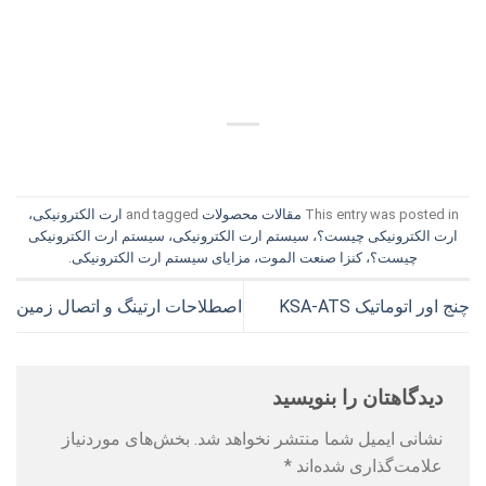
This entry was posted in
مقالات محصولات
and tagged
ارت الکترونیکی،
ارت الکترونیکی چیست؟، سیستم ارت الکترونیکی، سیستم ارت الکترونیکی
چیست؟، کنزا صنعت الموت، مزایای سیستم ارت الکترونیکی
.
چنج اور اتوماتیک KSA-ATS
اصطلاحات ارتینگ و اتصال زمین
دیدگاهتان را بنویسید
نشانی ایمیل شما منتشر نخواهد شد.
بخش‌های موردنیاز
علامت‌گذاری شده‌اند
*