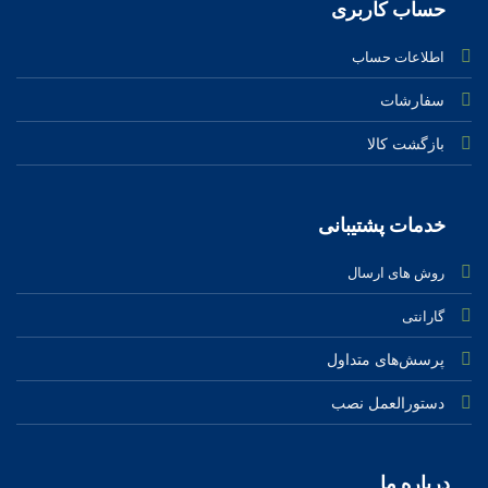
حساب کاربری
اطلاعات حساب
سفارشات
بازگشت کالا
خدمات پشتیبانی
روش های ارسال
گارانتی
پرسش‌های متداول
دستورالعمل نصب
درباره ‌ما