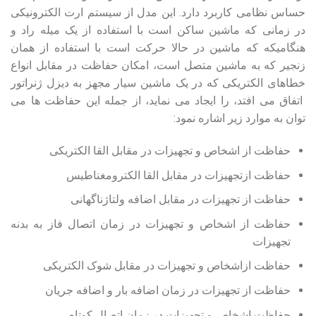
حساس نظامی کاربرد دارد. این مدل از سیستم ارت الکترونیکی
در زمانی که ماشین ساکن است با استفاده از یک میله راد و
هنگامیکه که ماشین در حالا حرکت است با استفاده از همان
زنجیر که به ماشین متصل است، امکان حفاظت در مقابل انواع
خطاهای الکتریکی که در یک ماشین سیار مجهز به دیزل ژنراتور
اتفاق می افتد، را ایجاد می نماید، از جمله این حفاظت ها می
توان به موارد زیر اشاره نمود:
حفاظت از اشخاص و تجهیزات در مقابل القا الکتریکی
حفاظت ازتجهیزات در مقابل القا الکترومغناطیس
حفاظت از تجهیزات در مقابل اضافه ولتاژناگهانی
حفاظت از اشخاص و تجهیزات در زمان اتصال فاز به بدنه
تجهیزات
حفاظت ازاشخاص و تجهیزات در مقابل شوک الکتریکی
حفاظت از تجهیزات در زمان اضافه بار و اضافه جریان
حفاظت اشخاص و تجهیزات در زمان اتصال کوتاه