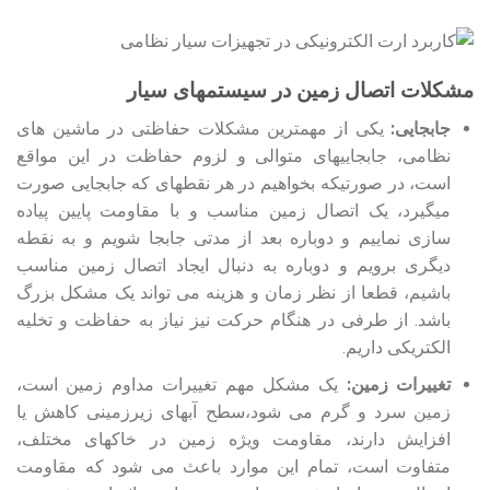
مشکلات اتصال زمین در سیستمهای سیار
جابجایی‏:
یکی از مهمترین مشکلات حفاظتی در ماشین های
نظامی، جابجایی‏های متوالی و لزوم حفاظت در این مواقع
است، در صورتیکه بخواهیم در هر نقطه‏ای که جابجایی صورت
می‏گیرد، یک اتصال زمین مناسب و با مقاومت پایین پیاده
سازی نماییم و دوباره بعد از مدتی جابجا شویم و به نقطه
دیگری برویم و دوباره به دنبال ایجاد اتصال زمین مناسب
باشیم، قطعا از نظر زمان و هزینه می تواند یک مشکل بزرگ
باشد. از طرفی در هنگام حرکت نیز نیاز به حفاظت و تخلیه
الکتریکی داریم.
تغییرات زمین:
یک مشکل مهم تغییرات مداوم زمین است،
زمین سرد و گرم می شود،سطح آبهای زیرزمینی کاهش یا
افزایش دارند، مقاومت ویژه زمین در خاکهای مختلف،
متفاوت است، تمام این موارد باعث می شود که مقاومت