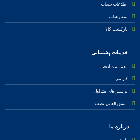
اطلاعات حساب
سفارشات
بازگشت کالا
خدمات پشتیبانی
روش های ارسال
گارانتی
پرسش‌های متداول
دستورالعمل نصب
درباره ‌ما