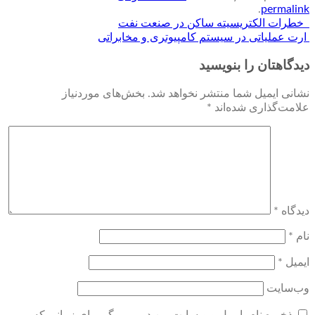
.
permalink
خطرات الکتریسیته ساکن در صنعت نفت
ارت عملیاتی در سیستم کامپیوتری و مخابراتی
دیدگاهتان را بنویسید
نشانی ایمیل شما منتشر نخواهد شد.
بخش‌های موردنیاز
علامت‌گذاری شده‌اند
*
دیدگاه
*
نام
*
ایمیل
*
وب‌سایت