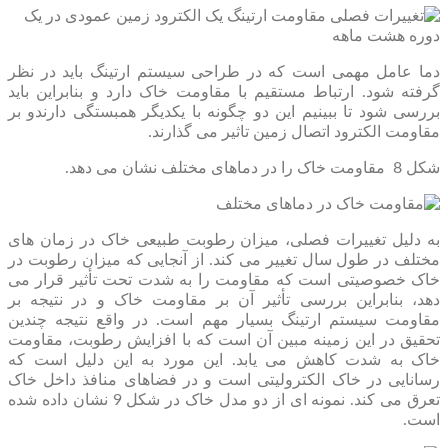
دما عامل مهمی است که در طراحی سیستم ارتینگ باید در نظر
گرفته شود. ارتباط مستقیم با مقاومت خاک دارد و بنابراین باید
بررسی شود تا ببینیم این دو چگونه با یکدیگر همبستگی دارندو بر
مقاومت الکترود اتصال زمین تاثیر می گذارند.
شکل 8 مقاومت خاک را در دماهای مختلف نشان می دهد.
به دلیل تغییرات فصلی، میزان رطوبت طبیعی خاک در زمان های
مختلف در طول سال تغییر می کند. از آنجایی که میزان رطوبت در
خاک خصوصیتی است که مقاومت را به شدت تحت تأثیر قرار می
دهد، بنابراین بررسی تأثیر آن بر مقاومت خاک و در نتیجه بر
مقاومت سیستم ارتینگ بسیار مهم است. در واقع نتیجه چندین
تحقیق در این زمینه مبین آن است که با افزایش رطوبت، مقاومت
خاک به شدت کاهش می یابد. این مورد به این دلیل است که
رسانایی در خاک الکترولیتی است و در فضاهای منافذ داخل خاک
تعرق می کند. نمونه ای از دو مدل خاک در شکل 9 نشان داده شده
است.