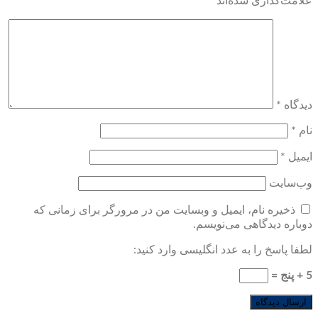
علامت‌گذاری شده‌اند
*
دیدگاه
*
نام
*
ایمیل
*
وب‌سایت
ذخیره نام، ایمیل و وبسایت من در مرورگر برای زمانی که
دوباره دیدگاهی می‌نویسم.
لطفا پاسخ را به عدد انگلیسی وارد کنید:
5 + پنج =