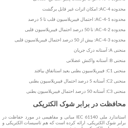
محدوده AC-4: امکان اثرات غیر قابل برگشت
محدوده AC-4-1: احتمال فیبریلاسیون قلب تا 5 درصد
محدوده AC-4-2: تا 50 درصد احتمال فیبریلاسیون قلبی
محدوده AC-4-3: بیش از 50 درصد احتمال فیبریلاسیون قلبی
منحنی A: آستانه درک جریان
منحنی B: آستانه واکنش عضلانی
منحنی C1: فیبریلاسیون بطنی بعید استاتفاق بیافتد
منحنی C2: آستانه 5 درصد احتمال فیبریلاسیون بطنی
منحنی C3: آستانه 50 درصد احتمال فیبریلاسیون بطنی
محافظت در برابر شوک الکتریکی
استاندارد ملی IEC 61140 مبانی و مفاهیمی در مورد حفاظت در
برابر شوک الکتریکی، ارائه کرده است که هم تاسیسات الکتریکی و