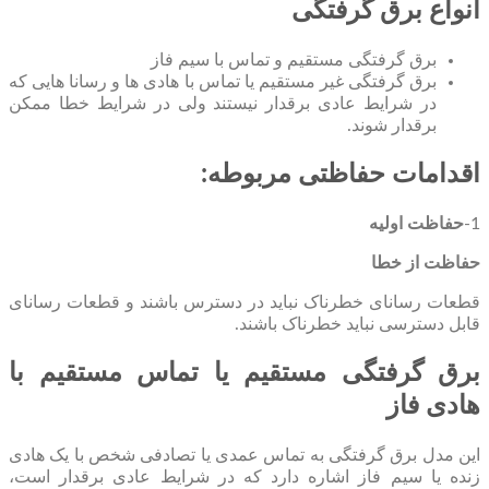
انواع برق گرفتگی
برق گرفتگی مستقیم و تماس با سیم فاز
برق گرفتگی غیر مستقیم یا تماس با هادی ها و رسانا هایی که
در شرایط عادی برقدار نیستند ولی در شرایط خطا ممکن
برقدار شوند.
اقدامات حفاظتی مربوطه:
1-
حفاظت اولیه
حفاظت از خطا
قطعات رسانای خطرناک نباید در دسترس باشند و قطعات رسانای
قابل دسترسی نباید خطرناک باشند.
برق گرفتگی مستقیم یا تماس مستقیم با
هادی فاز
این مدل برق گرفتگی به تماس عمدی یا تصادفی شخص با یک هادی
زنده یا سیم فاز اشاره دارد که در شرایط عادی برقدار است،