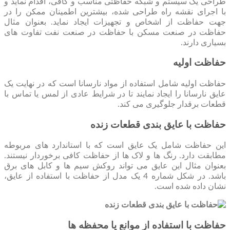
طراحی یک سیستم و شبکه حفاظتی مناسب و کافی، اقدام نماید و
با اجرای نقشه راه طراحی شده، بیشترین اطمینان ممکن را در
جهت حفاظت از اشخاص و تجهیزات ایجاد نماید. بعنوان مثال
حفاظت در صنعت مسکن با حفاظت در صنعت نفت تفاوت های
بسیاری دارند.
حفاظت اولیه
حفاظت اولیه شامل استفاده از مواد نارسانا است که در نهایت یک
عایق نارسانا را ایجاد نمایند تا در شرایط عادی از لمس یا تماس با
قطعات برقدار جلوگیری می کند.
حفاظت با عایق بندی قطعات زنده
این حفاظت شامل یک عایق است که با استاندارد های مربوطه
مطابقت دارد. رنگ ‌ها و لاک ‌ها از حفاظت کافی برخوردار نیستند.
بعنوان مثال این عایق می تواند روکش سیم ها و کابل های برق
باشد. در شکل شماره 4 یک مدل از حفاظت با استفاده از عایق،
نشان داده شده است.
حفاظت با استفاده از موانع یا محفظه ها