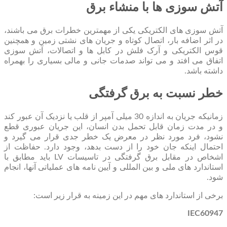
آتش سوزی ها با منشاء برق
آتش سوزی های الکتریکی یکی از مهمترین خطرات برق می باشند،
در اثر اضافه بار، اتصال کوتاه و جریان های نشتی زمین و همچنین
قوس الکتریکی و آرک فلش در کابل ها و اتصالات، آتش سوزی
اتفاق می افتد و می تواند صدمات جانی و مالی بسیاری را بهمراه
داشته باشد.
خطر نسبت به برق گرفتگی
زمانیکه جریان به اندازه 30 میلی آمپر از قلب یا نزدیک آن عبور کند
و در مدت زمان قابل تحمل بدن انسان، این جریان عبوری قطع
نشود، فرد مورد نظر در معرض یک خطر جدی قرار می گیرد و
احتمال اینکه جان خود را از دست بدهد، وجود دارد. حفاظت از
اشخاص در مقابل برق گرفتگی در تاسیسات LV باید مطابق با
استاندارد های ملی و بین المللی و آیین نامه های عملیاتی آنها، انجام
شود.
برخی از استاندارد های مهم در این زمینه به قرار زیر است:
IEC60947