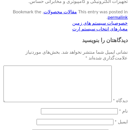
تجهیزات الکترونیکی و کامپیوتری و مخابراتی حساس.
This entry was posted in
مقالات محصولات
. Bookmark the
.
permalink
خصوصیات سیستم های زمین
معیارهای انتخاب سیستم ارت
دیدگاهتان را بنویسید
نشانی ایمیل شما منتشر نخواهد شد.
بخش‌های موردنیاز
علامت‌گذاری شده‌اند
*
دیدگاه
*
نام
*
ایمیل
*