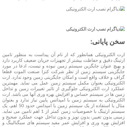
سخن پایانی:
ارت الکترونیکی همانطور که از نام آن پیداست به منظور تامین
ارتینگ دقیق و حفاظت بیشتر از تجهیزات جریان ضعیف کاربرد دارد
و بهیچ عنوان جایگزین سیستم زمین نبوده و نیست، ادعا در مورد
جایگزینی سیستم زمین از نظر شرکت کنزا صنعت الموت قطعا
گزاف و خلاف واقع است و امکان جایگزینی زمین وجود ندارد. ارت
الکترونیکی بعنوان مکمل سیستم زمین عمل می نماید. مهمترین
عملکرد ارت الکترونیکی جلوگیری از تاثیر تغییرات زمین و تداخل
زمین ها در سیستم حساس و افزایش بهره وری آنها می باشد. ارت
الکترونیکی به سیستم زمین با امپدانس پایین نیاز ندارد و بعنوان
مثال با استفاده از یک سیستم زمین با امپدانس حدود 50 اهم، یک
سیستم ارتینگ با خصوصیات زمین کمتر از 1 اهم تامین می نماید.
زمینی بدون تغییر، بدون نویز و بدون تداخل جهت عملکرد صحیح و
افزایش بهره وری و افزایش عمر مفید سیستم های سیگنالینگ و