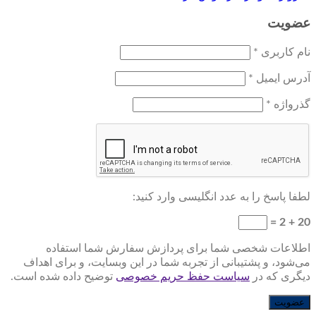
عضویت
نام کاربری
*
آدرس ایمیل
*
گذرواژه
*
لطفا پاسخ را به عدد انگلیسی وارد کنید:
20 + 2 =
اطلاعات شخصی شما برای پردازش سفارش شما استفاده
می‌شود، و پشتیبانی از تجربه شما در این وبسایت، و برای اهداف
دیگری که در
سیاست حفظ حریم خصوصی
توضیح داده شده است.
عضویت