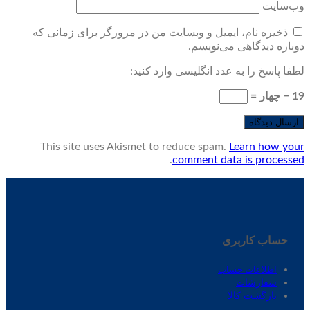
وب‌سایت
ذخیره نام، ایمیل و وبسایت من در مرورگر برای زمانی که
دوباره دیدگاهی می‌نویسم.
لطفا پاسخ را به عدد انگلیسی وارد کنید:
19 − چهار =
This site uses Akismet to reduce spam.
Learn how your
.
comment data is processed
حساب کاربری
اطلاعات حساب
سفارشات
بازگشت کالا