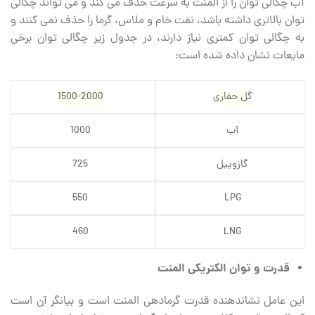
آب چگالی توان را از المنت به سرعت حذف می ‏کند و می ‏تواند چگالی
توان بالاتری داشته باشد، نفت خام و ملاس، گرما را حذف نمی کنند و
به چگالی توان کمتری نیاز دارند، در جدول زیر چگالی توان برخی
مایعات نشان داده شده است:
گل حفاری
1500-2000
آب
1000
گازوییل
725
550
LPG
460
LNG
قدرت و توان الکتریکی المنت
این عامل نشاندهنده قدرت گرمادهی المنت است و بیانگر آن است