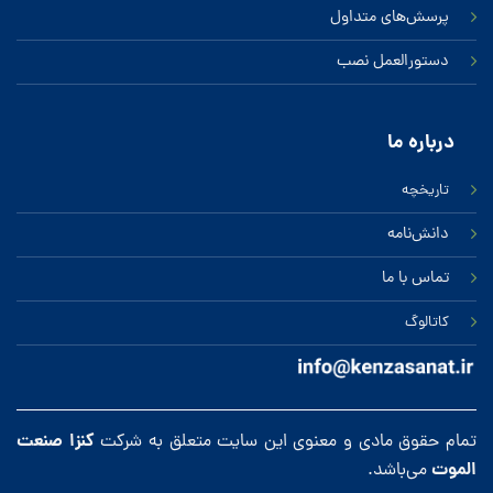
پرسش‌های متداول
دستورالعمل نصب
درباره ‌ما
تاریخچه
دانش‌نامه
تماس‌ با‌ ما
کاتالوگ
کنزا صنعت
تمام حقوق مادی و معنوی این سایت متعلق به شرکت
الموت
می‌باشد.