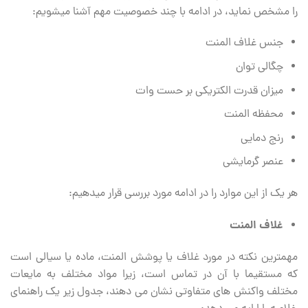
را مشخص نماید، در ادامه با چند خصوصیت مهم آشنا می‏شویم:
جنس غلاف المنت
چگالی توان
میزان قدرت الکتریکی بر حست وات
محفظه المنت
رنج دمایی
عنصر گرمایشی
هر یک از این موارد را در ادامه مورد بررسی قرار می‏دهیم:
غلاف المنت
مهمترین نکته در مورد غلاف یا پوشش المنت، ماده یا سیالی است
که مستقیما با آن در تماس است، زیرا مواد مختلف به مایعات
مختلف واکنش های متفاوتی نشان می ‏دهند، جدول زیر یک راهنمای