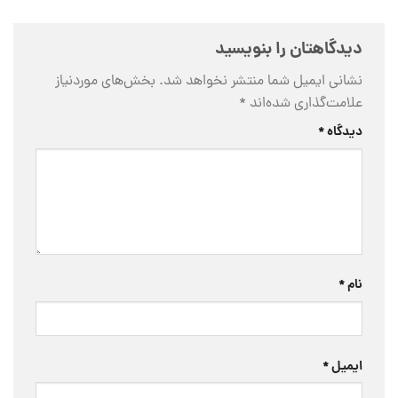
دیدگاهتان را بنویسید
نشانی ایمیل شما منتشر نخواهد شد.
بخش‌های موردنیاز
علامت‌گذاری شده‌اند
*
دیدگاه
*
نام
*
ایمیل
*