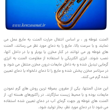
المنت غوطه ور ، بر اساس انتقال حرارت المنت به مایع عمل می
نمایند و با سرعت بالا، مایع را به دمای مورد نظر می ‏رسانند، المنت
های غوطه ‏ور می توانند در کنار مخزن یا بویلر و یا در داخل آنها،
نصب شوند. انرژی الکتریکی با استفاده از مقاومت المنت به انرژی
گرمایی تبدیل شده و به داخل مایعات درون مخزن منتقل می‏ شود و
در سرتاسر مخزن پخش شده و مایع را تا دمای دلخواه یا دمای تعیین
شده گرم می ‏کنند.
این مدل المنتها، یکی از مقرون بصرفه ترین روش های گرم نمودن
مایعات بوده و با محیط زیست سازگارند. در رآکتورهای هسته ای، از
المنت‏ های غوطه ور جهت گرمای آب در دمای تعیین شده استفاده
می ‏شود تا در دمای مورد نظر، بخار تولید شود.