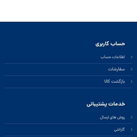
حساب کاربری
اطلاعات حساب
سفارشات
بازگشت کالا
خدمات پشتیبانی
روش های ارسال
گارانتی