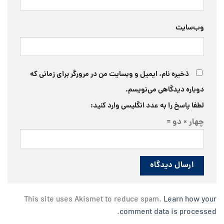
وب‌سایت
ذخیره نام، ایمیل و وبسایت من در مرورگر برای زمانی که
دوباره دیدگاهی می‌نویسم.
لطفا پاسخ را به عدد انگلیسی وارد کنید:
چهار × دو =
This site uses Akismet to reduce spam.
Learn how your
.
comment data is processed