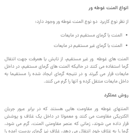
انواع المنت غوطه ور
از نظر نوع کاربرد دو نوع المنت غوطه ور وجود دارد:
المنت با گرمای مستقیم در مایعات
المنت با گرمای غیر مستقیم در مایعات
المنت های غوطه ور غیر مستقیم، از تابش یا همرفت جهت انتقال
گرما استفاده می‏ کنند در حالیکه المنت های گرمای مستقیم، در داخل
مایعات قرار می ‏گیرند و در نتیجه گرمای ایجاد شده را مستقیما به
داخل مایعات منتقل کرده و آنها را گرم می ‏کنند.
روش عملکرد
المنتهای غوطه ور مقاومت‏ هایی هستند که در برابر عبور جریان
الکتریکی مقاومت می‏ کنند و معمولا در داخل یک غلاف و پوشش
قرار داده می ‏شوند، زمانی که عنصر مقاومتی المنت، گرم می‏ شود،
گرما را به غلاف خود انتقال می ‏دهد، غلاف نیز گرمای بدست آمده را