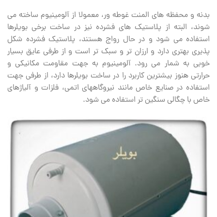
بدنه و محفظه‏ های المنت غوطه ور، معمولا از آلومینیوم ساخته می
‏شوند، البته از پلاستیک های فشرده نیز در ساخت برخی بویلرها
استفاده می ‏شود و در حال رواج هستند، پلاستیک فشرده شکل
پذیری بهتری دارد و ارزان تر و سبک تر است و از طرفی عایق بسیار
خوبی به شمار می ‏رود. آلومینیوم به جهت مقاومت مکانیکی و
حرارتی هنوز بیشترین کاربرد را در ساخت بویلرها دارد، از طرفی جهت
استفاده در صنایع خاص مانند نیروگاه‏های اتمی، فلزات و آلیاژهای
خاص با چگالی سنگین‏ تر استفاده می ‏شود.