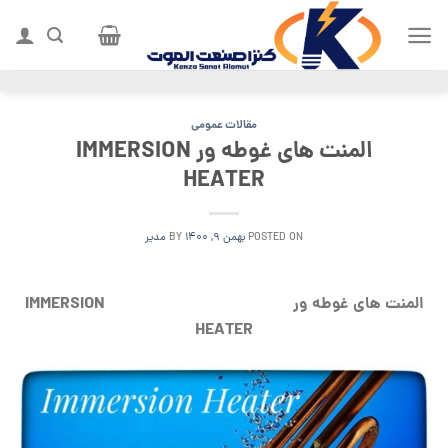
Ski
t
conten
مقالات عمومی
المنت های غوطه ور IMMERSION
HEATER
POSTED ON
بهمن ۹, ۱۴۰۰
BY
مدیر
المنت های غوطه ور
IMMERSION
HEATER