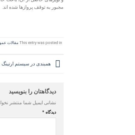
مجبور به توقف پروازها شده‏ اند.
This entry was posted in
مقالات عمو
همبندی در سیستم ارتینگ
دیدگاهتان را بنویسید
نشانی ایمیل شما منتشر نخوا
دیدگاه
*