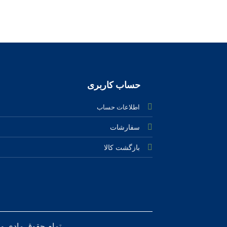
حساب کاربری
اطلاعات حساب
سفارشات
بازگشت کالا
تمام حقوق مادی و