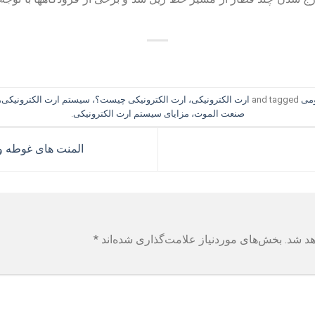
می
and tagged
ارت الکترونیکی، ارت الکترونیکی چیست؟، سیستم ارت الکترونیکی،
صنعت الموت، مزایای سیستم ارت الکترونیکی
.
المنت های غوطه ور RSION HEATER
هد شد.
بخش‌های موردنیاز علامت‌گذاری شده‌اند
*