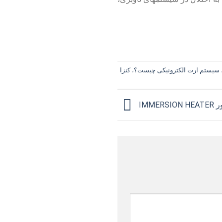
 سیستم ارت الکترونیکی چیست؟، کنزا
IMME