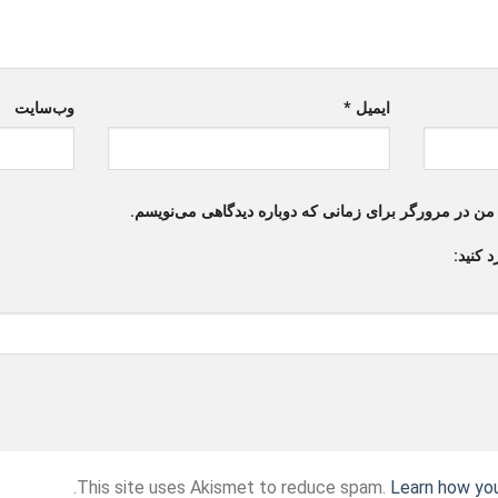
ایمیل
*
وب‌سایت
 من در مرورگر برای زمانی که دوباره دیدگاهی می‌نویسم.
 کنید:
.
This site uses Akismet to reduce spam.
Learn how yo