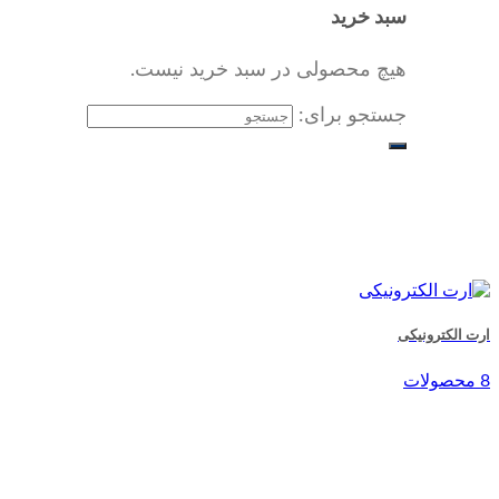
سبد خرید
هیچ محصولی در سبد خرید نیست.
جستجو برای:
ارت الکترونیکی
8 محصولات