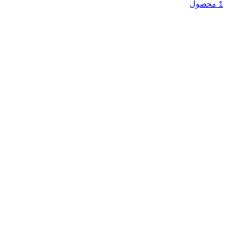
1 محصول