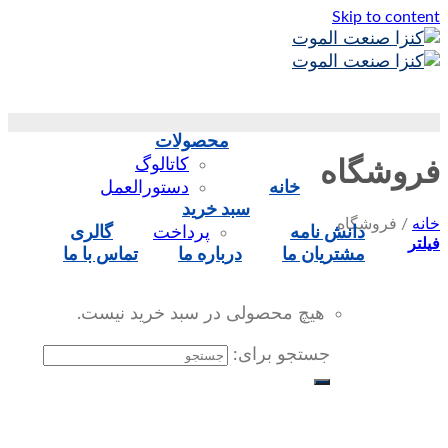
Skip to content
محصولات
کاتالوگ
فروشگاه
خانه
دستورالعمل
سبد خرید
خانه
/
فروشگاه
دانش نامه
پرداخت
گالری
فیلتر
مشتریان ما
درباره ما
تماس‌ با‌ ما
هیچ محصولی در سبد خرید نیست.
جستجو برای: