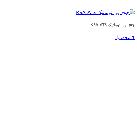
چنج اور اتوماتیک KSA-ATS
1 محصول