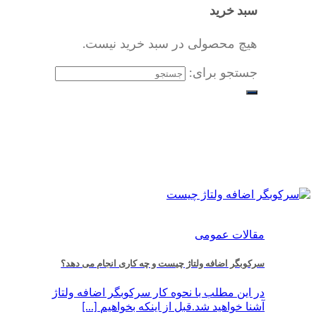
سبد خرید
هیچ محصولی در سبد خرید نیست.
جستجو برای:
مقالات عمومی
سرکوبگر اضافه ولتاژ چیست و چه کاری انجام می ‏دهد؟
در این مطلب با نحوه کار سرکوبگر اضافه ولتاژ
آشنا خواهید شد.قبل از اینکه بخواهیم [...]