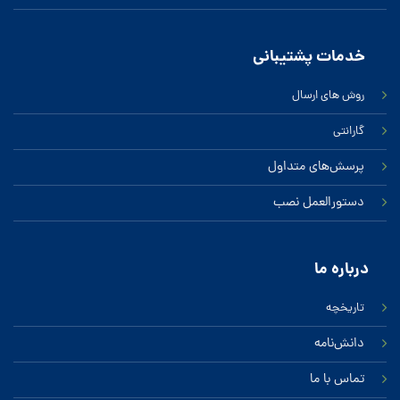
خدمات پشتیبانی
روش های ارسال
گارانتی
پرسش‌های متداول
دستورالعمل نصب
درباره ‌ما
تاریخچه
دانش‌نامه
تماس‌ با‌ ما