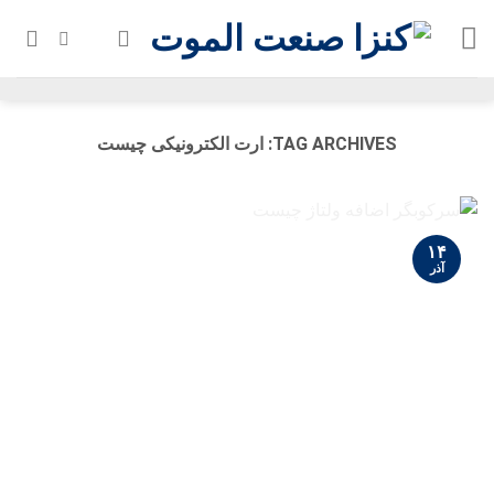
Ski
t
conten
TAG ARCHIVES:
ارت الکترونیکی چیست
۱۴
آذر