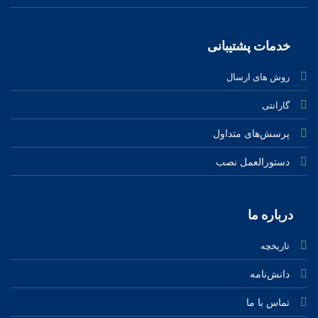
خدمات پشتیبانی
روش های ارسال
گارانتی
پرسش‌های متداول
دستورالعمل نصب
درباره ‌ما
تاریخچه
دانش‌نامه
تماس‌ با‌ ما