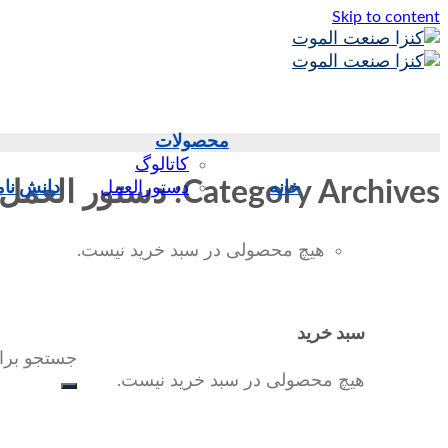
Skip to content
محصولات
کاتالوگ
Category Archives:
دستور العمل
خانه
دستورالعمل
دانش نام
هیچ محصولی در سبد خرید نیست.
سبد خرید
جستجو برا
هیچ محصولی در سبد خرید نیست.