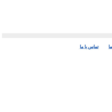
ا
تماس‌ با‌ ما