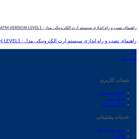
راهنمای نصب و راه اندازی سیستم ارت الکترونیکی مدل : ATM VERSION LEVEL1
راهنمای نصب و راه اندازی سیستم ارت الکترونیکی مدل : ATM VERSION LEVEL1 ارت الکترونیکی [...]
۱۶
شهریور
حساب کاربری
اطلاعات حساب
سفارشات
بازگشت کالا
خدمات پشتیبانی
روش های ارسال
گارانتی