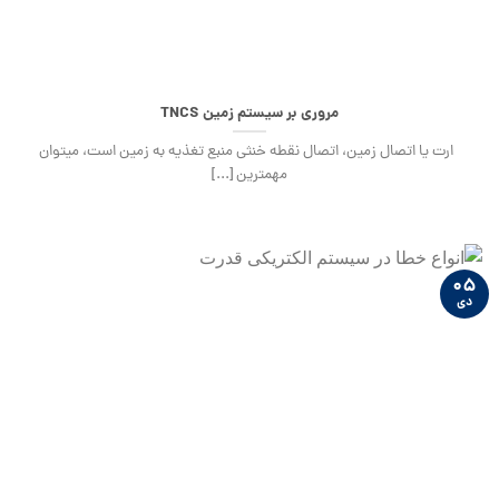
مروری بر سیستم زمین TNCS
ارت یا اتصال زمین، اتصال نقطه خنثی منبع تغذیه به زمین است، می‏توان
مهمترین [...]
۰۵
دی