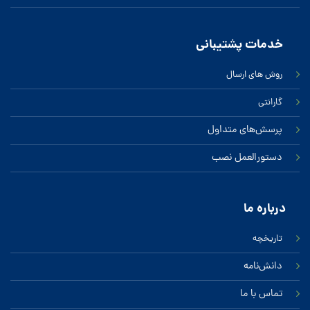
خدمات پشتیبانی
روش های ارسال
گارانتی
پرسش‌های متداول
دستورالعمل نصب
درباره ‌ما
تاریخچه
دانش‌نامه
تماس‌ با‌ ما