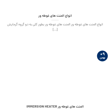
انواع المنت های غوطه ور
انواع المنت های غوطه ور المنت های غوطه ور بطور کلی به دو گروه گرمایش
[...]
۰۹
بهمن
المنت های غوطه ور IMMERSION HEATER