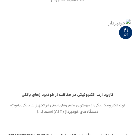
حد اعلام شده در [...]
۲۱
آذر
کاربرد ارت الکترونیکی در حفاظت از خودپردازهای بانکی
ارت الکترونیکی یکی از مهم‌ترین بخش‌های ایمنی در تجهیزات بانکی به‌ویژه
دستگاه‌های خودپرداز (ATM) است. [...]