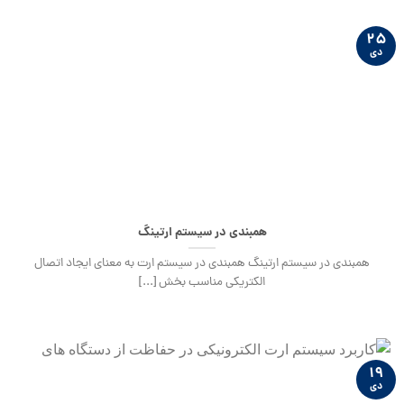
۲۵
دی
همبندی در سیستم ارتینگ
همبندی در سیستم ارتینگ همبندی در سیستم ارت به معنای ایجاد اتصال
الکتریکی مناسب بخش‏ [...]
۱۹
دی