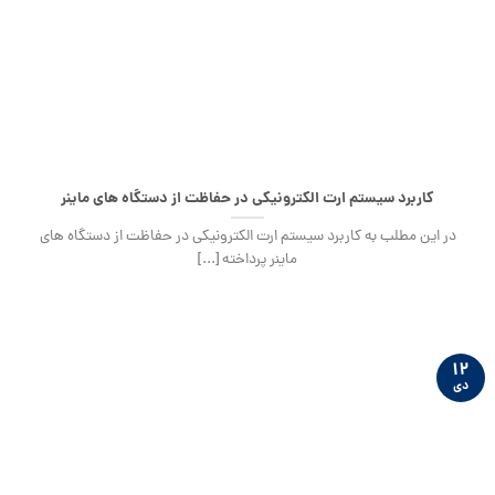
کاربرد سیستم ارت الکترونیکی در حفاظت از دستگاه های ماینر
در این مطلب به کاربرد سیستم ارت الکترونیکی در حفاظت از دستگاه های
ماینر پرداخته [...]
۱۲
دی