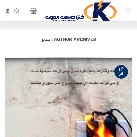
Ski
t
conten
AUTHOR ARCHIVES:
مدیر
۱۴
آذر