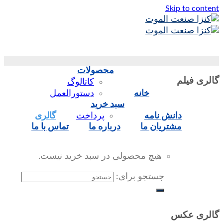
Skip to content
محصولات
گالری فیلم
کاتالوگ
خانه
دستورالعمل
سبد خرید
دانش نامه
پرداخت
گالری
مشتریان ما
درباره ما
تماس‌ با‌ ما
هیچ محصولی در سبد خرید نیست.
جستجو برای:
گالری عکس