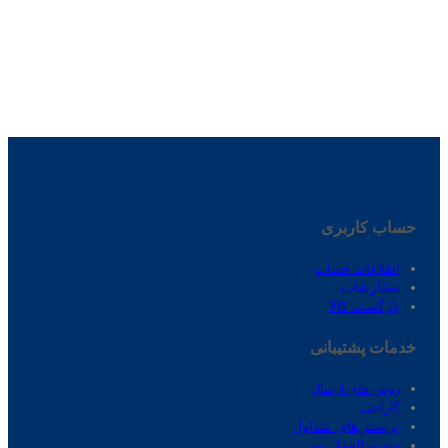
حساب کاربری
اطلاعات حساب
سفارشات
بازگشت کالا
خدمات پشتیبانی
روش های ارسال
گارانتی
پرسش‌های متداول
دستورالعمل نصب