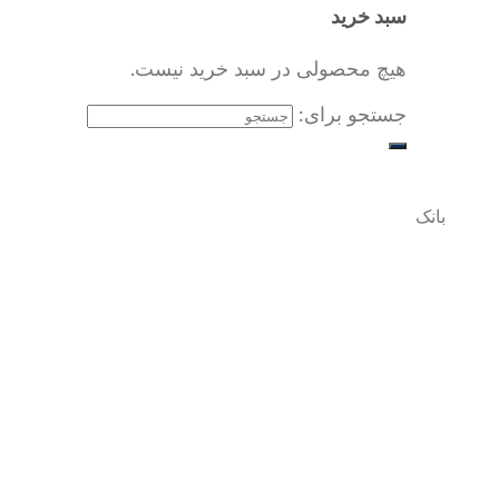
سبد خرید
هیچ محصولی در سبد خرید نیست.
جستجو برای:
بانک