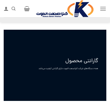
Ski
t
conten
گارانتی محصول
همه دستگاه‌های شرکت کنزاصنعت الموت دارای گارانتی کیفیت می‌باشد