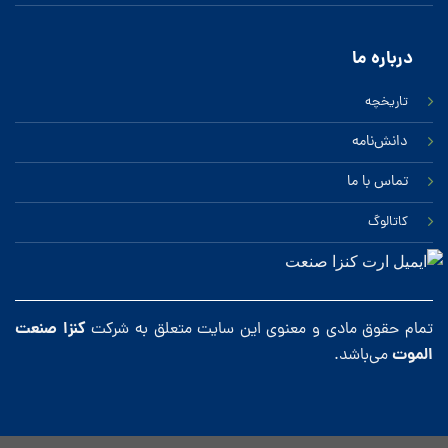
درباره ‌ما
تاریخچه
دانش‌نامه
تماس‌ با‌ ما
کاتالوگ
کنزا صنعت
تمام حقوق مادی و معنوی این سایت متعلق به شرکت
الموت
می‌باشد.