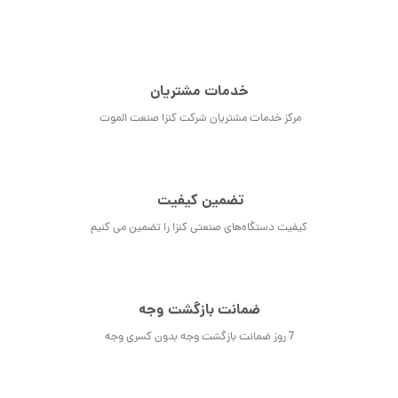
خدمات مشتریان
مرکز خدمات مشتریان شرکت کنزا صنعت الموت
تضمین کیفیت
کیفیت دستگاه‌های صنعتی کنزا را تضمین می کنیم
ضمانت بازگشت وجه
7 روز ضمانت بازگشت وجه بدون کسری وجه