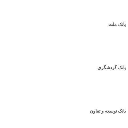
بانک ملت
بانک گردشگری
بانک توسعه و تعاون