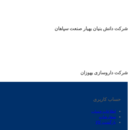
شرکت دانش بنیان بهیار صنعت سپاهان
شرکت داروسازی بهوزان
حساب کاربری
اطلاعات حساب
سفارشات
بازگشت کالا