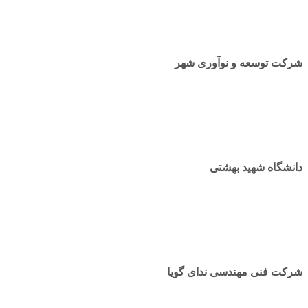
شرکت توسعه و نوآوری شهر
دانشگاه شهید بهشتی
شرکت فنی مهندسی ندای گویا