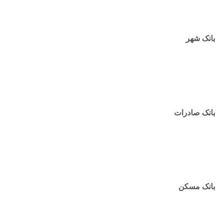
بانک شهر
بانک صادرات
بانک مسکن