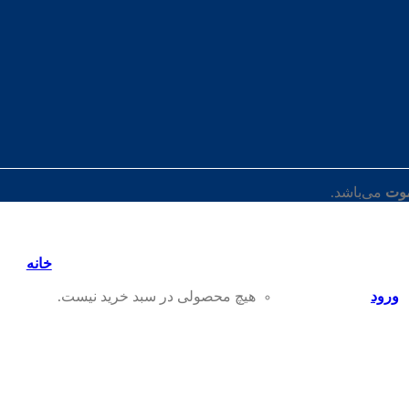
موت
می‌باشد.
خانه
ورود
هیچ محصولی در سبد خرید نیست.