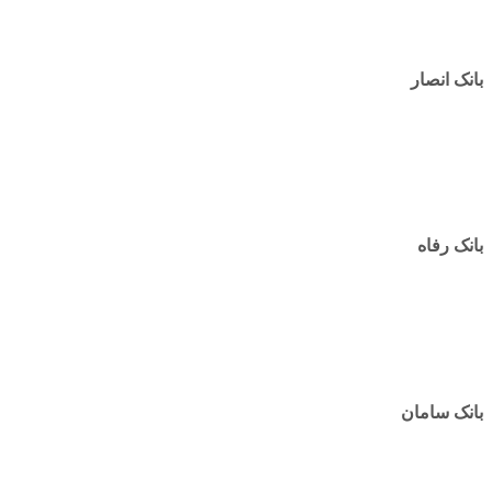
بانک انصار
بانک رفاه
بانک سامان